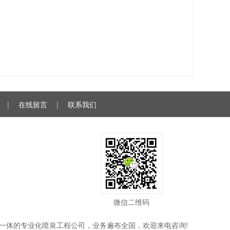
|
在线留言
|
联系我们
微信二维码
一体的专业化喷泉工程公司，业务遍布全国，欢迎来电咨询!