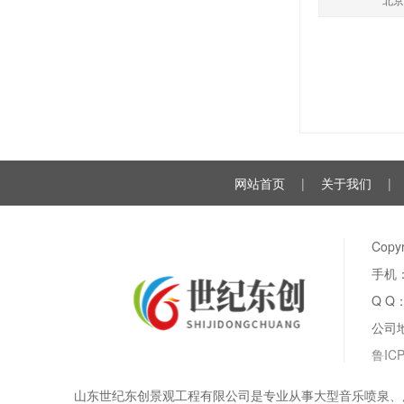
网站首页
|
关于我们
|
Cop
手机：
Q Q
公司
鲁ICP
山东世纪东创景观工程有限公司是专业从事大型音乐喷泉、